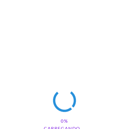
CARREGANDO...