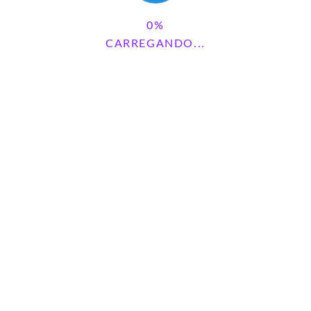
CARREGANDO...