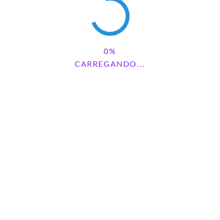
CARREGANDO...