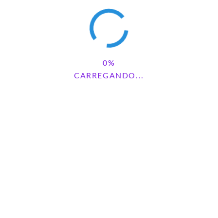
CARREGANDO...