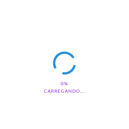
CARREGANDO...