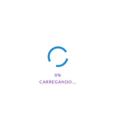
CARREGANDO...