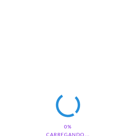
CARREGANDO...