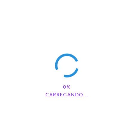
CARREGANDO...