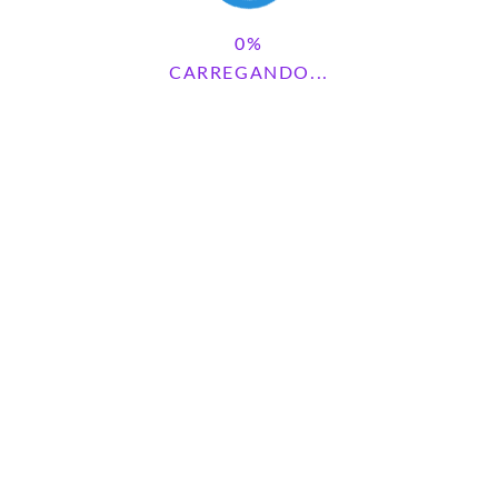
CARREGANDO...