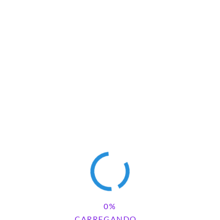
CARREGANDO...