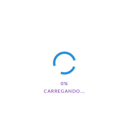
CARREGANDO...