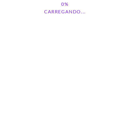
CARREGANDO...