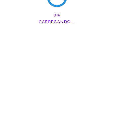
CARREGANDO...