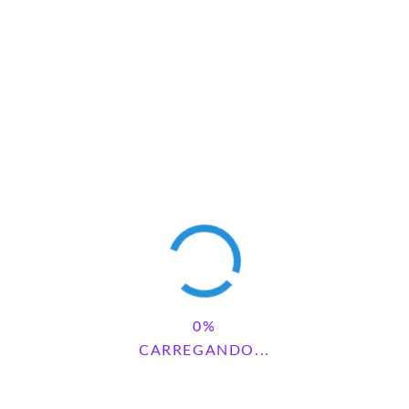
CARREGANDO...