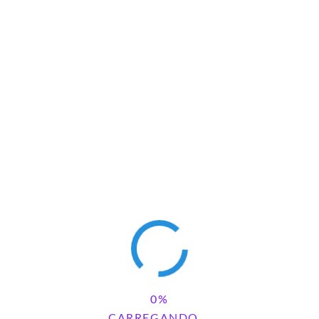
CARREGANDO...