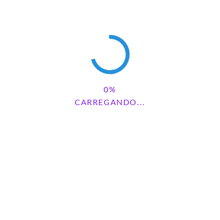
PESQUISAR
CARREGANDO...