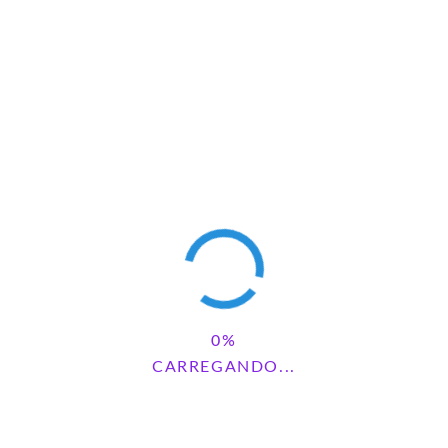
CARREGANDO...