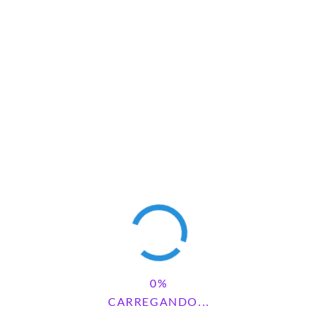
CARREGANDO...