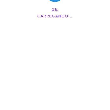
CARREGANDO...