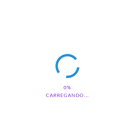
CARREGANDO...