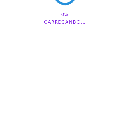
CARREGANDO...