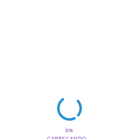
CARREGANDO...