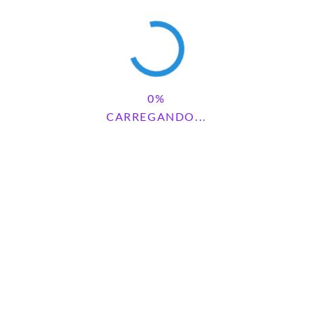
CARREGANDO...