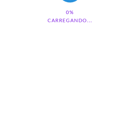
CARREGANDO...