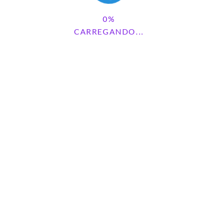
CARREGANDO...