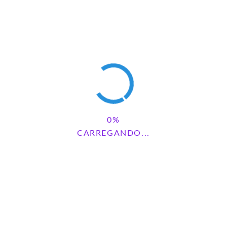
CARREGANDO...